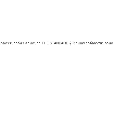
ธิการข่าวกีฬา สำนักข่าว THE STANDARD ผู้มีงานอดิเรกคือการสัมภาษณ