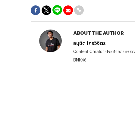
ABOUT THE AUTHOR
อนุชิต ไกรวิจิตร
Content Creator ประจำกองบรรณา
BNK48