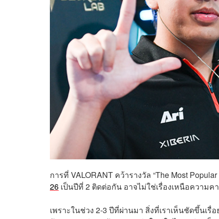
การที่ VALORANT คว้ารางวัล “The Most Popula
26
เป็นปีที่ 2 ติดต่อกัน อาจไม่ใช่เรื่องเหนือควา
เพราะในช่วง 2-3 ปีที่ผ่านมา สิ่งที่เราเห็นชัดขึ้น