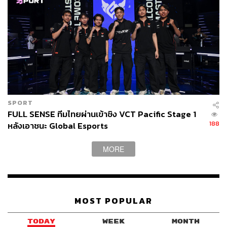
SPORT
FULL SENSE ทีมไทยผ่านเข้าชิง VCT Pacific Stage 1
188
หลังเอาชนะ Global Esports
MORE
MOST POPULAR
TODAY
WEEK
MONTH