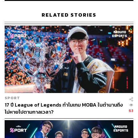
RELATED STORIES
SPORT
17 ปี League of Legends ทำไมเกม MOBA ในตำนานถึง
63
ไม่หายไปตามกาลเวลา?