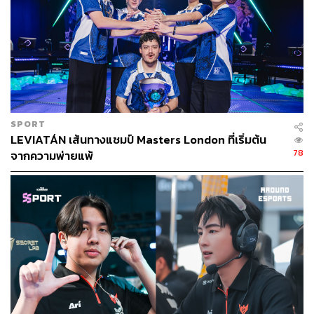
SPORT
LEVIATÁN เส้นทางแชมป์ Masters London ที่เริ่มต้น
78
จากความพ่ายแพ้