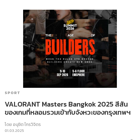
SPORT
VALORANT Masters Bangkok 2025 สีสัน
ของเกมที่หลอมรวมเข้ากับจังหวะของกรุงเทพฯ
โดย
อนุชิต ไกรวิจิตร
01.03.2025