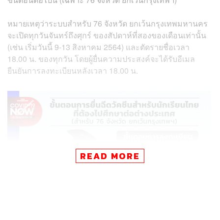
หมายเหตุว่าระบบสำหรับ 76 จังหวัด ยกเว้นกรุงเทพมหานคร
จะเปิดทุกวันจันทร์ถึงศุกร์ ของสัปดาห์ที่สองของเดือนเท่านั้น
(เช่น เริ่มวันนี้ 9-13 สิงหาคม 2564) และตัดรายชื่อเวลา
18.00 น. ของทุกวัน โดยผู้ยื่นความประสงค์จะได้รับอีเมล
ยืนยันการลงทะเบียนหลังเวลา 18.00 น.
READ MORE