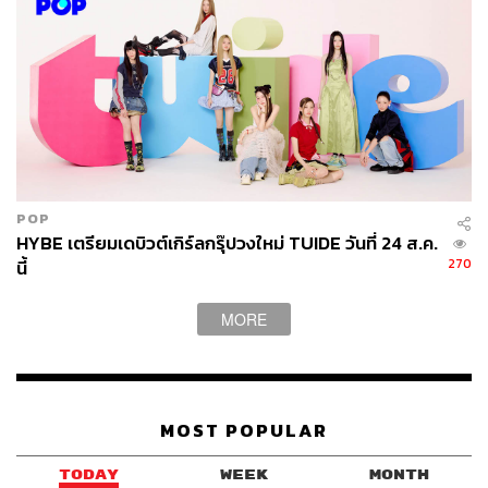
POP
HYBE เตรียมเดบิวต์เกิร์ลกรุ๊ปวงใหม่ TUIDE วันที่ 24 ส.ค.
270
นี้
MORE
MOST POPULAR
TODAY
WEEK
MONTH