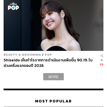
BEAUTY & GROOMING
/
POP
Shiseido เห็นกำไรจากการดำเนินงานเพิ่มขึ้น 90.1% ใน
59
ช่วงครึ่งแรกของปี 2026
MORE
MOST POPULAR