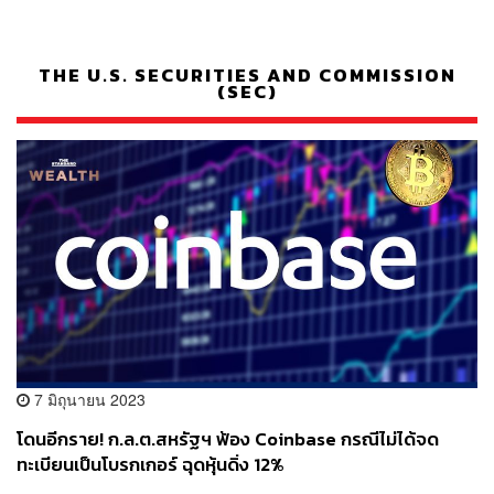
THE U.S. SECURITIES AND COMMISSION
(SEC)
7 มิถุนายน 2023
โดนอีกราย! ก.ล.ต.สหรัฐฯ ฟ้อง Coinbase กรณีไม่ได้จด
ทะเบียนเป็นโบรกเกอร์ ฉุดหุ้นดิ่ง 12%