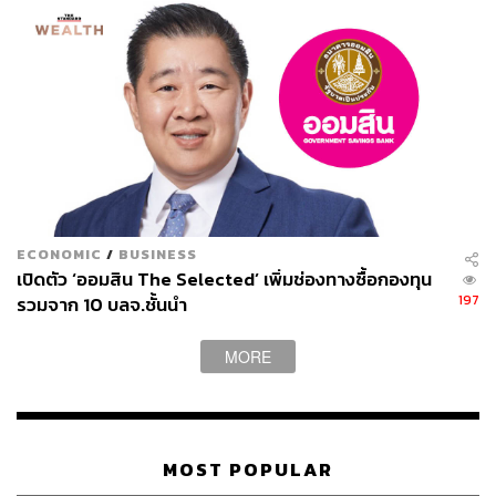
ECONOMIC
/
BUSINESS
เปิดตัว ‘ออมสิน The Selected’ เพิ่มช่องทางซื้อกองทุน
197
รวมจาก 10 บลจ.ชั้นนำ
MORE
MOST POPULAR