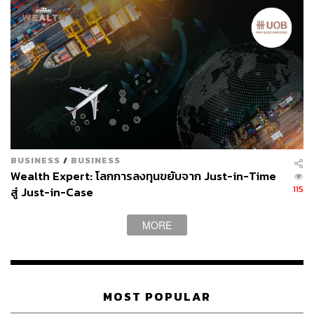
BUSINESS
/
BUSINESS
Wealth Expert: โลกการลงทุนขยับจาก Just-in-Time
115
สู่ Just-in-Case
MORE
MOST POPULAR