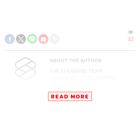
22
ABOUT THE AUTHOR
THE STANDARD TEAM
กองบรรณาธิการ THE STANDARD
READ MORE