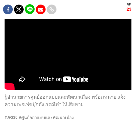
23
ผู้อำนวยการศูนย์ออกแบบและพัฒนาเมือง พร้อมทนาย แจ้ง
ความเพจเฟซบุ๊กดัง กรณีทำให้เสียหาย
TAGS:
ศูนย์ออกแบบและพัฒนาเมือง