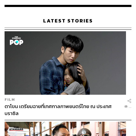
เรือนไทยที่ถูกซุกไว้
LATEST STORIES
FILM
ตาโขน เตรียมฉายที่เทศกาลภาพยนตร์ไทย ณ ประเทศ
...
บราซิล