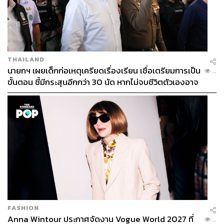
THAILAND
นายกฯ เผยเด็กก่อเหตุเครียดเรื่องเรียน เชื่อเตรียมการเป็น
...
ขั้นตอน ชี้มีกระสุนอีกกว่า 30 นัด หากไม่จบชีวิตตัวเองอาจ
สูญเสียเพิ่ม
FASHION
Anna Wintour ประกาศจัดงาน Vogue World 2027 ที่
...