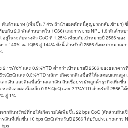
นล้านบาท (เพิ่มขึ้น 7.4% ถ้านำยอดตัดหนี้สูญบวกกลับเข้ามา) ซึ
เทียบกับ 2.9 พันล้านบาทใน 1Q66) และการขาย NPL 1.8 พันล้านบ
t อยู่ในระดับทรงตัว QoQ ที่ 1.25% เทียบกับเป้าหมายปี 2566 ของ
นจาก 140% ณ 1Q66 สู่ 144% ทั้งนี้ สำหรับปี 2566 ยังคงประมาณก
3%
ลดลง 2.1%YoY และ 0.9%YTD ต่ำกว่าเป้าหมายปี 2566 ของธนาคารที
ย 0.5%QoQ และ 0.3%YTD หลักๆ เกิดจากสินเชื่อที่ให้ผลตอบแทนสูง เ
แลกเงิน และสินเชื่อบ้านแลกเงิน สินเชื่อบรรษัทลูกค้าธุรกิจเพิ่มขึ้น
หดตัวลงต่อเนื่องอีก 0.9%QoQ และ 2.7%YTD สำหรับปี 2566 ได้
% สู่ 1%
สินทรัพย์ที่ก่อให้เกิดรายได้เพิ่มขึ้น 22 bps QoQ (สัดส่วนสินเชื่อ
ารเงินที่เพิ่มขึ้น 10 bps QoQ สำหรับปี 2566 ได้ปรับประมาณการ 
20 bps