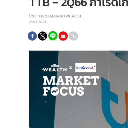
TTB – 2Q66 กำไรดีเก
โดย
THE STANDARD WEALTH
21.07.2023