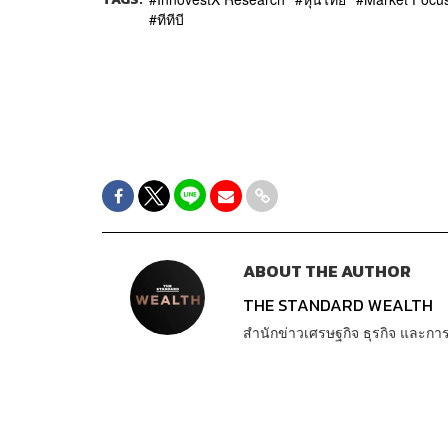
ทีทีบี
ABOUT THE AUTHOR
THE STANDARD WEALTH
สำนักข่าวเศรษฐกิจ ธุรกิจ และ