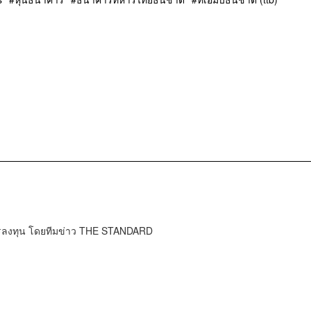
การลงทุน โดยทีมข่าว THE STANDARD