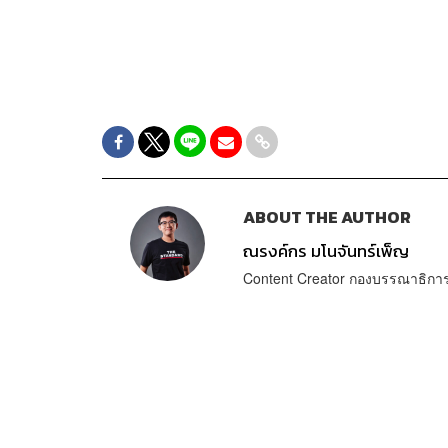
ABOUT THE AUTHOR
ณรงค์กร มโนจันทร์เพ็ญ
Content Creator กองบรรณาธิก