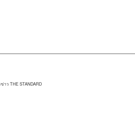
ารข่าว THE STANDARD