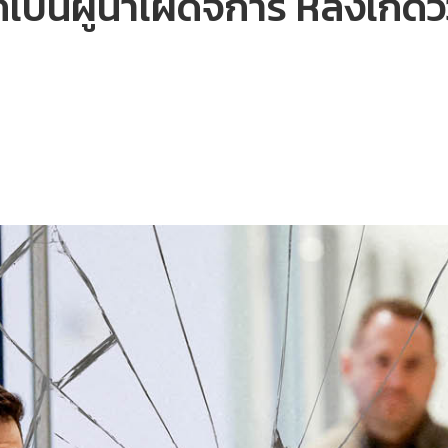
เป็นผู้นำเผด็จการ หลังเกิดวิ