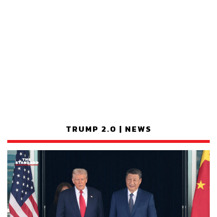
TRUMP 2.0 | NEWS