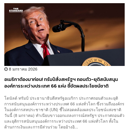
8 มกราคม 2026
อเมริกาต้องมาก่อน! ทรัมป์สั่งสหรัฐฯ ถอนตัว-ยุติสนับสนุน
องค์การระหว่างประเทศ 66 แห่ง ชี้ขัดผลประโยชน์ชาติ
โดนัลด์ ทรัมป์ ประธานาธิบดีสหรัฐอเมริกา ประกาศถอนตัวและยุติ
การสนับสนุนองค์การระหว่างประเทศ 66 แห่งทั่วโลก ซึ่งรวมถึงองค์กร
ในองค์การสหประชาชาติ (UN) ชี้ไม่สอดคล้องผลประโยชน์แห่งชาติ
วันนี้ (8 มกราคม) ทำเนียบขาวออกแถลงการณ์สหรัฐฯ ประกาศถอนตัว
และยุติการสนับสนุนองค์การระหว่างประเทศ 66 แห่งทั่วโลก ทั้งใน
ด้านการเงินและการมีส่วนร่วม โดยอ้างอิ...