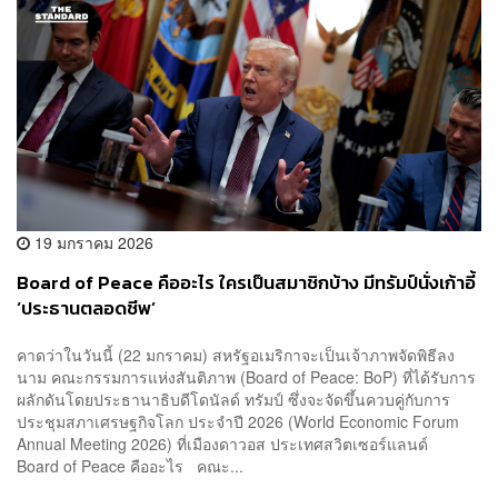
19 มกราคม 2026
Board of Peace คืออะไร ใครเป็นสมาชิกบ้าง มีทรัมป์นั่งเก้าอี้
‘ประธานตลอดชีพ’
คาดว่าในวันนี้ (22 มกราคม) สหรัฐอเมริกาจะเป็นเจ้าภาพจัดพิธีลง
นาม คณะกรรมการแห่งสันติภาพ (Board of Peace: BoP) ที่ได้รับการ
ผลักดันโดยประธานาธิบดีโดนัลด์ ทรัมป์ ซึ่งจะจัดขึ้นควบคู่กับการ
ประชุมสภาเศรษฐกิจโลก ประจำปี 2026 (World Economic Forum
Annual Meeting 2026) ที่เมืองดาวอส ประเทศสวิตเซอร์แลนด์
Board of Peace คืออะไร คณะ...