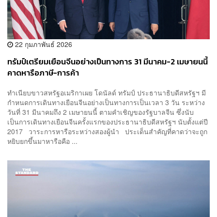
22 กุมภาพันธ์ 2026
ทรัมป์เตรียมเยือนจีนอย่างเป็นทางการ 31 มีนาคม-2 เมษายนนี้
คาดหารือภาษี-การค้า
ทำเนียบขาวสหรัฐอเมริกาเผย โดนัลด์ ทรัมป์ ประธานาธิบดีสหรัฐฯ มี
กำหนดการเดินทางเยือนจีนอย่างเป็นทางการเป็นเวลา 3 วัน ระหว่าง
วันที่ 31 มีนาคมถึง 2 เมษายนนี้ ตามคำเชิญของรัฐบาลจีน ซึ่งนับ
เป็นการเดินทางเยือนจีนครั้งแรกของประธานาธิบดีสหรัฐฯ นับตั้งแต่ปี
2017 วาระการหารือระหว่างสองผู้นำ ประเด็นสำคัญที่คาดว่าจะถูก
หยิบยกขึ้นมาหารือคือ ...