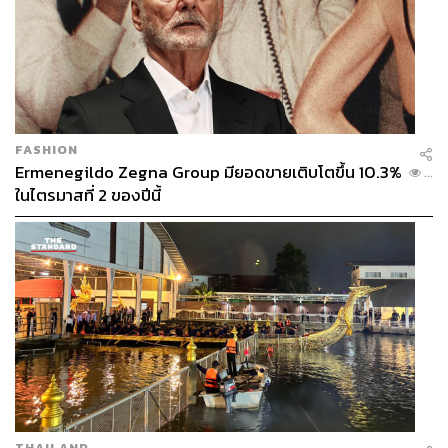
FASHION
Ermenegildo Zegna Group มียอดขายเติบโตขึ้น 10.3%
...
ในไตรมาสที่ 2 ของปีนี้
THAILAND