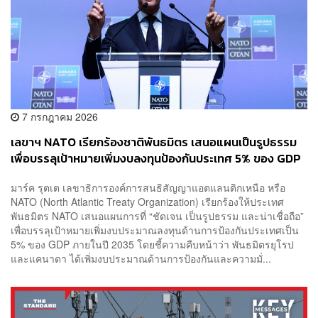
7 กรกฎาคม 2026
เลขาฯ NATO เรียกร้องชาติพันธมิตร เสนอแผนเป็นรูปธรรม
เพื่อบรรลุเป้าหมายเพิ่มงบลงทุนป้องกันประเทศ 5% ของ GDP
มาร์ค รุตเต เลขาธิการองค์การสนธิสัญญาแอตแลนติกเหนือ หรือ
NATO (North Atlantic Treaty Organization) เรียกร้องให้ประเทศ
พันธมิตร NATO เสนอแผนการที่ “ชัดเจน เป็นรูปธรรม และน่าเชื่อถือ”
เพื่อบรรลุเป้าหมายเพิ่มงบประมาณลงทุนด้านการป้องกันประเทศเป็น
5% ของ GDP ภายในปี 2035 โดยชี้ความคืบหน้าว่า พันธมิตรยุโรป
และแคนาดา ได้เพิ่มงบประมาณด้านการป้องกันและความมั่...