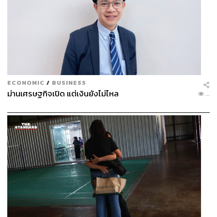
ECONOMIC
/
BUSINESS
ม่านเศรษฐกิจเปิด แต่เงินยังไม่ไหล
...