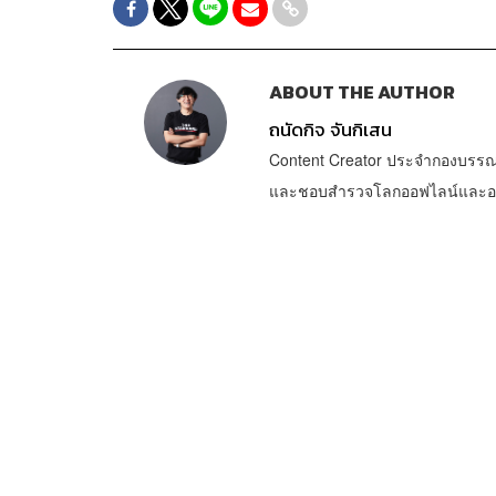
ABOUT THE AUTHOR
ถนัดกิจ จันกิเสน
Content Creator ประจำกองบรรณ
และชอบสำรวจโลกออฟไลน์และออนไล