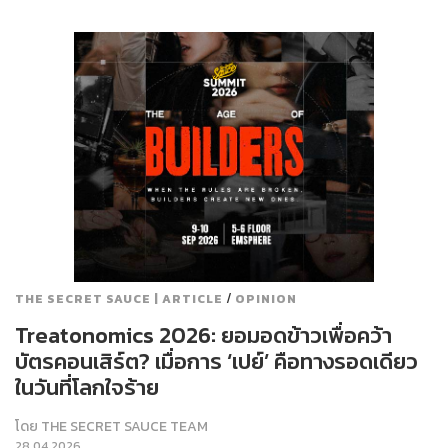
/
THE SECRET SAUCE | ARTICLE
OPINION
Treatonomics 2026: ยอมอดข้าวเพื่อคว้า
บัตรคอนเสิร์ต? เมื่อการ ‘เปย์’ คือทางรอดเดียว
ในวันที่โลกใจร้าย
โดย
THE SECRET SAUCE TEAM
28.04.2026