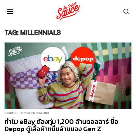
TAG: MILLENNIALS
INSIGHTS
BRAND & MARKETING
ทำไม eBay ต้องทุ่ม 1,200 ล้านดอลลาร์ ซื้อ
Depop ตู้เสื้อผ้าหมื่นล้านของ Gen Z