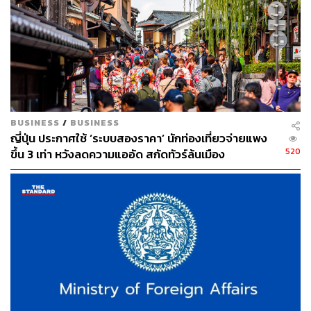
BUSINESS
/
BUSINESS
ญี่ปุ่น ประกาศใช้ ‘ระบบสองราคา’ นักท่องเที่ยวจ่ายแพง
520
ขึ้น 3 เท่า หวังลดความแออัด สกัดทัวร์ล้นเมือง