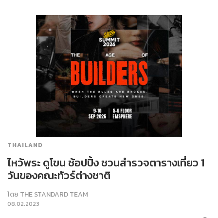
THAILAND
ไหว้พระ ดูโขน ช้อปปิ้ง ชวนสำรวจตารางเที่ยว 1
วันของคณะทัวร์ต่างชาติ
โดย
THE STANDARD TEAM
08.02.2023