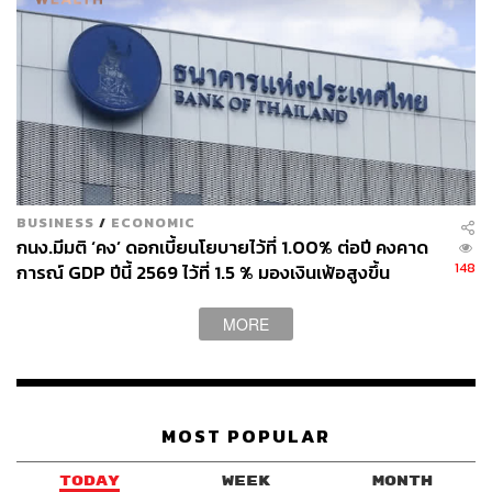
BUSINESS
/
ECONOMIC
กนง.มีมติ ‘คง’ ดอกเบี้ยนโยบายไว้ที่ 1.00% ต่อปี คงคาด
148
การณ์ GDP ปีนี้ 2569 ไว้ที่ 1.5 % มองเงินเฟ้อสูงขึ้น
ชั่วคราวจากปัจจัยด้านอุปทาน
MORE
MOST POPULAR
TODAY
WEEK
MONTH