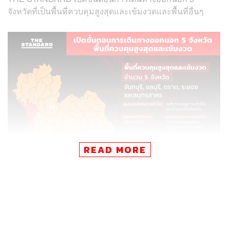
จังหวัดที่เป็นพื้นที่ควบคุมสูงสุดและเข้มงวดและพื้นที่อื่นๆ
READ MORE