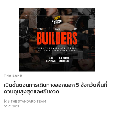
THAILAND
เปิดขั้นตอนการเดินทางออกนอก 5 จังหวัดพื้นที่
ควบคุมสูงสุดและเข้มงวด
โดย
THE STANDARD TEAM
07.01.2021