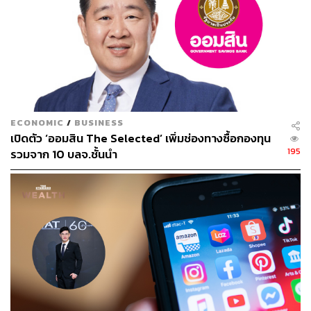
ECONOMIC
/
BUSINESS
เปิดตัว ‘ออมสิน The Selected’ เพิ่มช่องทางซื้อกองทุน
195
รวมจาก 10 บลจ.ชั้นนำ