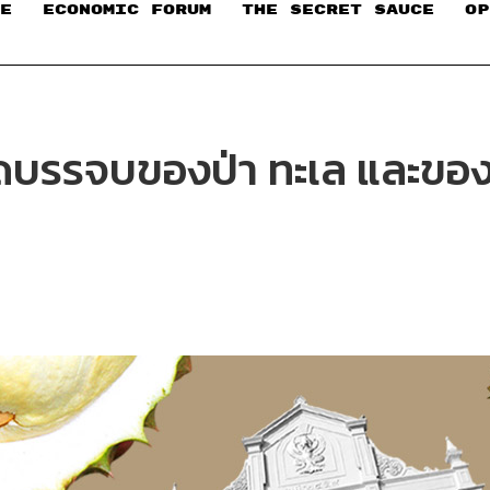
E
ECONOMIC FORUM
THE SECRET SAUCE​
OP
จุดบรรจบของป่า ทะเล และของด