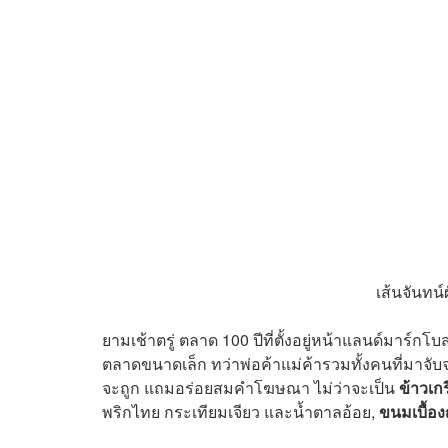
เส้นจันทน์
ยามเช้าตรู่ ตลาด 100 ปีที่ตั้งอยู่หน้าแลนด์มาร์ก
ตลาดขนาดเล็ก ทว่าพ่อค้าแม่ค้ารวมทั้งคนที่มาจับจ
จะถูก แถมอร่อยสมคำโฆษณา ไม่ว่าจะเป็น
ข้าวเก
พริกไทย กระเทียมเจียว และน้ำตาลอ้อย,
ขนมเบื้อ