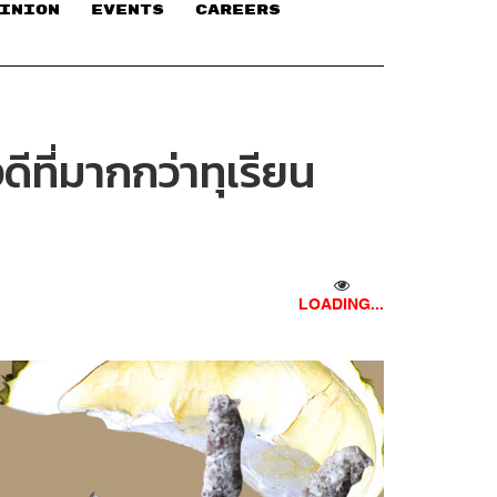
INION
EVENTS
CAREERS
ีที่มากกว่าทุเรียน
LOADING...