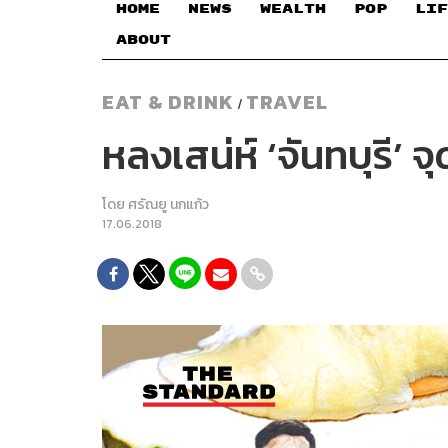
HOME
NEWS
WEALTH
POP
LIF
ABOUT
EAT & DRINK
TRAVEL
/
หลงเสน่ห์ ‘จันทบุรี’ 
โดย
ศรัณยู นกแก้ว
17.06.2018