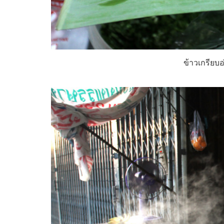
ข้าวเกรียบ