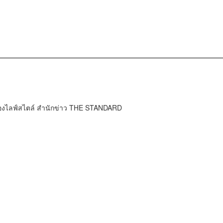
กองไลฟ์สไตล์ สำนักข่าว THE STANDARD