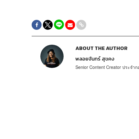
ABOUT THE AUTHOR
พลอยจันทร์ สุขคง
Senior Content Creator ประจำ