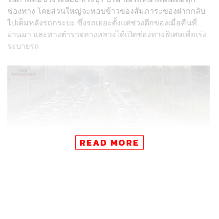
ช่องทาง โดยส่วนใหญ่จะหอบข้าวของสัมภาระของฝากกลับ
ไปเต็มหลังรถกระบะ ซึ่งรถเยอะตั้งแต่ช่วงดึกของเมื่อคืนที่
ผ่านมา และทางตำรวจทางหลวงได้เปิดช่องทางพิเศษเพื่อเร่ง
ระบายรถ
READ MORE