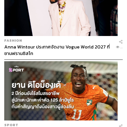
FASHION
Anna Wintour ประกาศจัดงาน Vogue World 2027 ที่
...
ซานฟรานซิสโก
SPORT