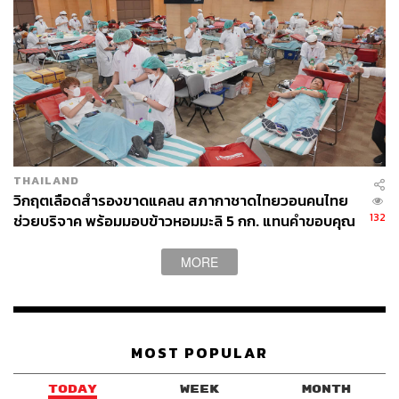
THAILAND
วิกฤตเลือดสำรองขาดแคลน สภากาชาดไทยวอนคนไทย
132
ช่วยบริจาค พร้อมมอบข้าวหอมมะลิ 5 กก. แทนคำขอบคุณ
MORE
MOST POPULAR
TODAY
WEEK
MONTH