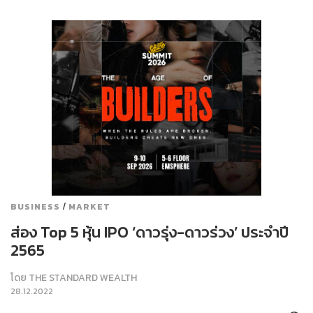
/
BUSINESS
MARKET
ส่อง Top 5 หุ้น IPO ‘ดาวรุ่ง-ดาวร่วง’ ประจำปี
2565
โดย
THE STANDARD WEALTH
28.12.2022