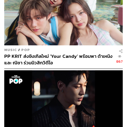
MUSIC
/
POP
PP KRIT ส่งซิงเกิลใหม่ ‘Your Candy’ พร้อมพา ต้าเหนิง
867
และ ณิชา ร่วมมิวสิกวิดีโอ