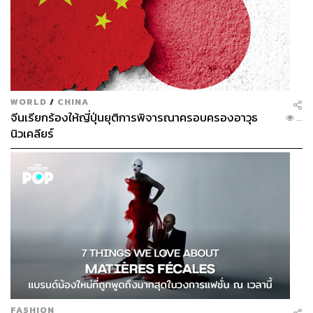
WORLD
/
CHINA
จีนเรียกร้องให้ญี่ปุ่นยุติการพิจารณาครอบครองอาวุธ
...
นิวเคลียร์
FASHION