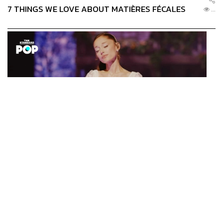
7 THINGS WE LOVE ABOUT MATIÈRES FÉCALES
...
ENTERTAINMENT
Ariana Grande เปิดตัวโปรแกรมดูแลสุขภาพจิตสำหรับ
...
คนในอุตสาหกรรมดนตรี