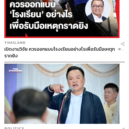
THAILAND
เปิดงานวิจัย ควรออกแบบโรงเรียนอย่างไรเพื่อรับมือเหตุก
...
ราดยิง
POLITICS