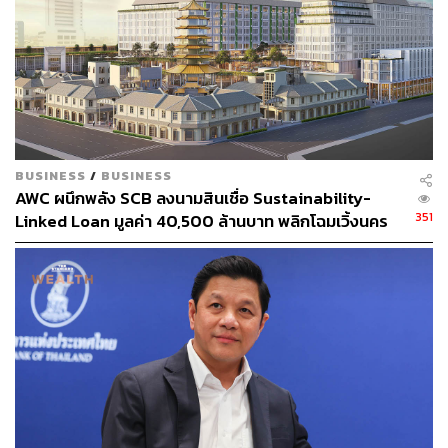
BUSINESS
/
BUSINESS
AWC ผนึกพลัง SCB ลงนามสินเชื่อ Sustainability-
351
Linked Loan มูลค่า 40,500 ล้านบาท พลิกโฉมเวิ้งนคร
เกษมสู่มิกซ์ยูสระดับโลก