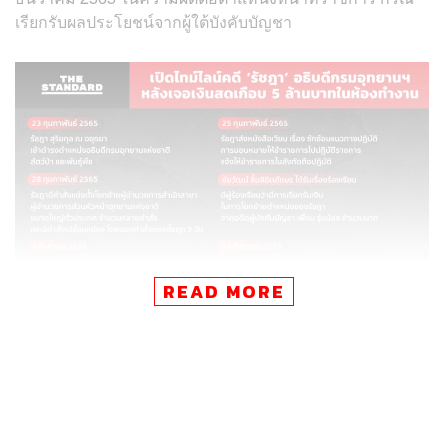
เรียกรับผลประโยชน์จากผู้ใต้บังคับบัญชา
READ MORE