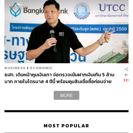
BUSINESS
/
ECONOMIC
ธปท. เดินหน้าคุมเงินเทา จ่อตรวจเข้มฝากเงินเกิน 5 ล้าน
321
บาท ภายในไตรมาส 4 ปีนี้ พร้อมคุมสินเชื่อซื้อก่อนจ่าย
ทีหลัง
MORE
MOST POPULAR