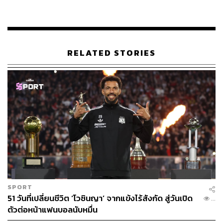
RELATED STORIES
SPORT
51 วันที่เปลี่ยนชีวิต ‘โวซินญา’ จากแข้งไร้สังกัด สู่วันเปิด
...
ตัวต่อหน้าแฟนบอลนับหมื่น