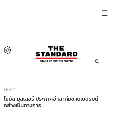
×
☰
SPORT
โธมัส มุลเลอร์ ประกาศอำลาทีมชาติเยอรมนี
อย่างเป็นทางการ