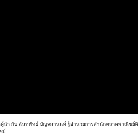
ผู้นำ กับ ฉันทพัทธ์ ปัญจมานนท์ ผู้อำนวยการสำนักตลาดพาณิชย์ดิ
ชย์