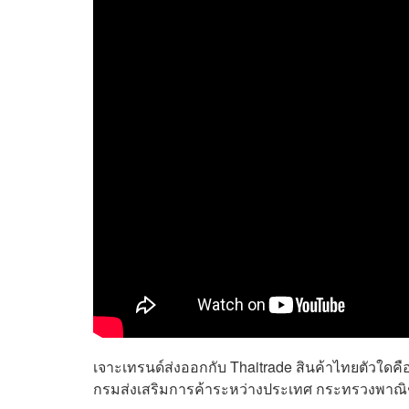
เจาะเทรนด์ส่งออกกับ Thaitrade สินค้าไทยตัวใดคือ
กรมส่งเสริมการค้าระหว่างประเทศ กระทรวงพาณิ