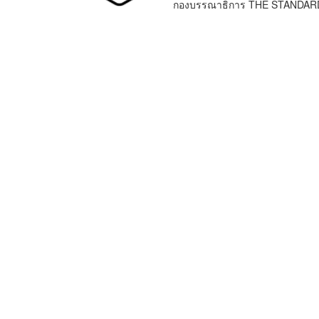
กองบรรณาธิการ THE STANDAR