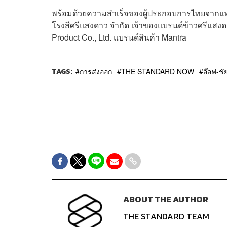
พร้อมด้วยความสำเร็จของผู้ประกอบการไทยจากแพล
โรงสีศรีแสงดาว จำกัด เจ้าของแบรนด์ข้าวศรีแสงด
Product Co., Ltd. แบรนด์สินค้า Mantra
TAGS:
การส่งออก
THE STANDARD NOW
อ๊อฟ-ชั
ABOUT THE AUTHOR
THE STANDARD TEAM