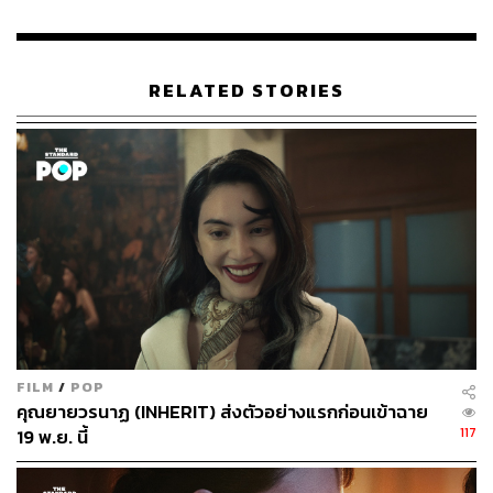
RELATED STORIES
FILM
/
POP
คุณยายวรนาฏ (INHERIT) ส่งตัวอย่างแรกก่อนเข้าฉาย
117
19 พ.ย. นี้