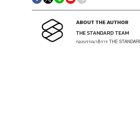
ABOUT THE AUTHOR
THE STANDARD TEAM
กองบรรณาธิการ THE STANDAR