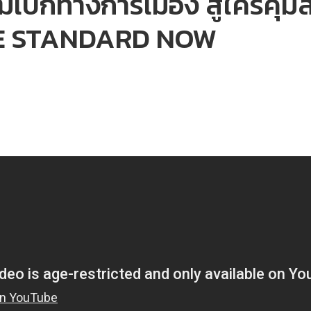
ิเบิกทางการเมือง สู่ใครคุม
THE STANDARD NOW