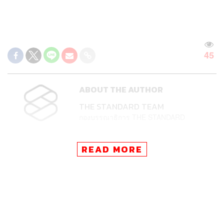
45
ABOUT THE AUTHOR
THE STANDARD TEAM
กองบรรณาธิการ THE STANDARD
READ MORE