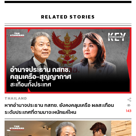
RELATED STORIES
THAILAND
หากอำนาจประธาน กสทช. ยังคงคลุมเครือ ผลสะเทือน
143
ระดับประเทศที่ตามมาจะหนักแค่ไหน