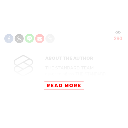
290
ABOUT THE AUTHOR
THE STANDARD TEAM
กองบรรณาธิการ THE STANDARD
READ MORE