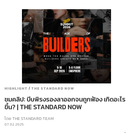
/
HIGHLIGHT
THE STANDARD NOW
ชมคลิป: บีบพิรงรองลาออกจนถูกฟ้อง เกิดอะไร
ขึ้น? | THE STANDARD NOW
โดย
THE STANDARD TEAM
07.02.2025