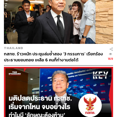
THAILAND
กสทช. ร้าวหนัก ประชุมล่มซ้ำสอง ‘3 กรรมการ’ เรียกร้อง
169
ประธานยอมถอย เหลือ 6 คนก็ทำงานต่อได้