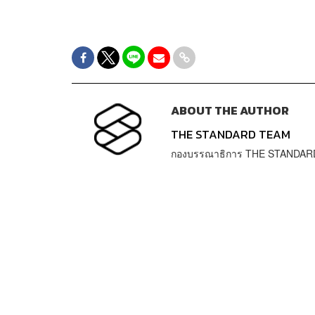
ABOUT THE AUTHOR
THE STANDARD TEAM
กองบรรณาธิการ THE STANDAR