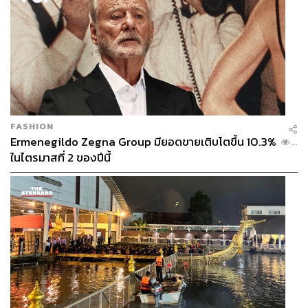
FASHION
Ermenegildo Zegna Group มียอดขายเติบโตขึ้น 10.3%
...
ในไตรมาสที่ 2 ของปีนี้