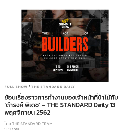
/
FULL SHOW
THE STANDARD DAILY
ย้อนเรื่องราวการทำงานของเจ้าหน้าที่ป่าไม้กับ
‘ดำรงค์ พิเดช’ – THE STANDARD Daily 13
พฤศจิกายน 2562
โดย
THE STANDARD TEAM
14.11.2019