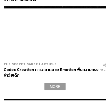
THE SECRET SAUCE | ARTICLE
Codec Creation การตลาดสาย Emotion ฟื้นความทรง
...
จำวัยเด็ก
MORE