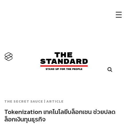
×
☰
THE SECRET SAUCE | ARTICLE
Tokenization เทคโนโลยีบล็อกเชน ช่วยปลด
ล็อกเงินทุนธุรกิจ