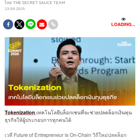
โดย
THE SECRET SAUCE TEAM
23.09.2025
LOADING...
Tokenization
เทคโนโลยีบล็อกเชนที่จะช่วยปลดล็อกเงินทุน
ธุรกิจให้ผู้ประกอบการทุกคนได้
เวที Future of Entrepreneur is On-Chain วิถีใหม่ปลดล็อก