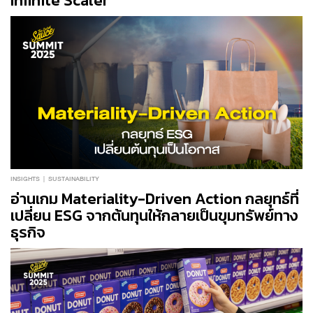
Infinite Scaler’
INSIGHTS
SUSTAINABILITY
อ่านเกม Materiality-Driven Action กลยุทธ์ที่
เปลี่ยน ESG จากต้นทุนให้กลายเป็นขุมทรัพย์ทาง
ธุรกิจ