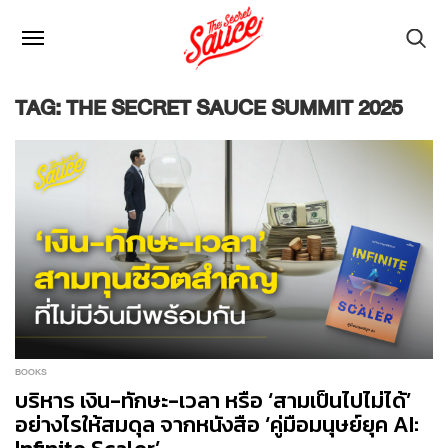
TAG: THE SECRET SAUCE SUMMIT 2025
BOOKS
บริหาร เงิน-ทักษะ-เวลา หรือ ‘สามเป็นไปไม่ได้’
อย่างไรให้สมดุล จากหนังสือ ‘คู่มือมนุษย์ยุค AI: