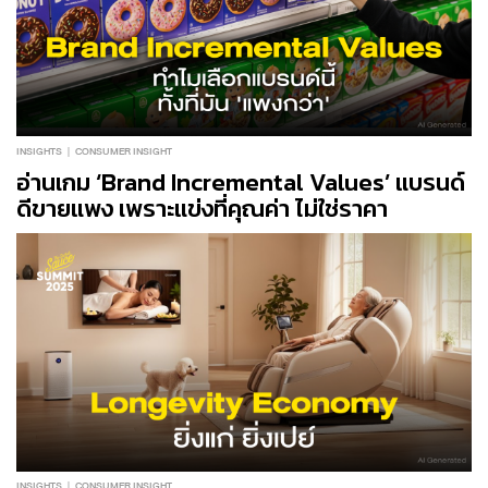
INSIGHTS
CONSUMER INSIGHT
อ่านเกม ‘Brand Incremental Values’ แบรนด์
ดีขายแพง เพราะแข่งที่คุณค่า ไม่ใช่ราคา
INSIGHTS
CONSUMER INSIGHT