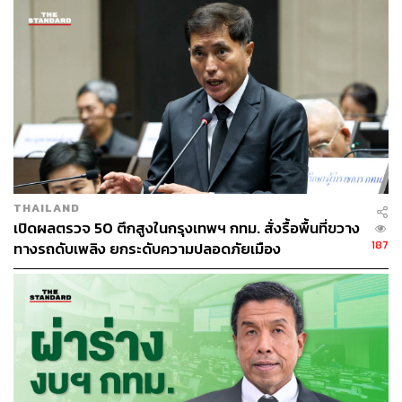
THAILAND
เปิดผลตรวจ 50 ตึกสูงในกรุงเทพฯ กทม. สั่งรื้อพื้นที่ขวาง
187
ทางรถดับเพลิง ยกระดับความปลอดภัยเมือง