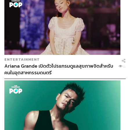
ENTERTAINMENT
Ariana Grande เปิดตัวโปรแกรมดูแลสุขภาพจิตสำหรับ
...
คนในอุตสาหกรรมดนตรี