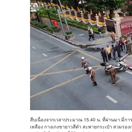
สืบเนื่องจากเวลาประมาณ 15.40 น. ที่ผ่านมา มีก
เหลือง กางเกงขายาวสีดำ สะพายกระเป๋า สวมรองเท