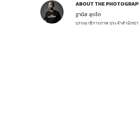
ABOUT THE PHOTOGRAP
ฐานิส สุดโต
บรรณาธิการภาพ ประจำสำนักข่