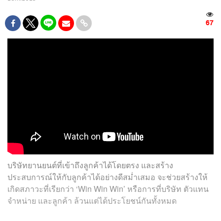
67
บริษัทยานยนต์ที่เข้าถึงลูกค้าได้โดยตรง และสร้าง
ประสบการณ์ให้กับลูกค้าได้อย่างดีสม่ำเสมอ จะช่วยสร้างให้
เกิดสภาวะที่เรียกว่า ‘Win Win Win’ หรือการที่บริษัท ตัวแทน
จำหน่าย และลูกค้า ล้วนแต่ได้ประโยชน์กันทั้งหมด