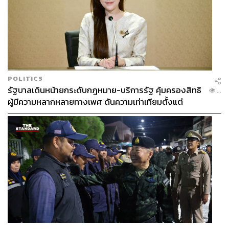
POLITICS
รัฐบาลเดินหน้ายกระดับกฎหมาย-บริการรัฐ คุ้มครองสิทธิ
...
ผู้มีความหลากหลายทางเพศ ดันความเท่าเทียมตั้งแต่
หลักสูตรในห้องเรียนถึงที่ทำงาน