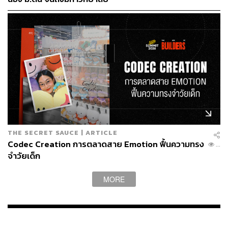
THE SECRET SAUCE | ARTICLE
Codec Creation การตลาดสาย Emotion ฟื้นความทรง
...
จำวัยเด็ก
MORE