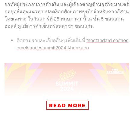
ยกทัพผู้ประกอบการตัวจริง และผู้เชี่ยวชาญด้านธุรกิจ มาแชร์
กลยุทธ์และแนวทางปลดล็อกศักยภาพธุรกิจสำหรับชาวอีสาน
โดยเฉพาะ ในวันเสาร์ที่ 25 พฤษภาคมนี้ ณ ชั้น 5 ขอนแก่น
ฮอลล์ ศูนย์การค้าเซ็นทรัลพลาซา ขอนแก่น
ติดตามรายละเอียดอื่นๆ เพิ่มเติมที่
thestandard.co/thes
ecretsaucesummit2024-khonkaen
READ MORE