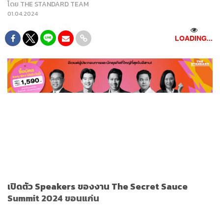
โดย
THE STANDARD TEAM
01.04.2024
LOADING...
เปิดตัว Speakers ของงาน The Secret Sauce
Summit 2024 ขอนแก่น