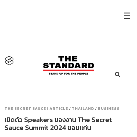
×
☰
/
/
THE SECRET SAUCE | ARTICLE
THAILAND
BUSINESS
เปิดตัว Speakers ของงาน The Secret
Sauce Summit 2024 ขอนแก่น