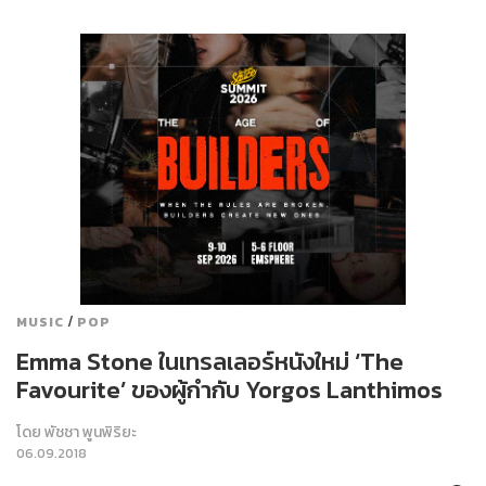
/
MUSIC
POP
Emma Stone ในเทรลเลอร์หนังใหม่ ‘The
Favourite’ ของผู้กำกับ Yorgos Lanthimos
โดย
พัชชา พูนพิริยะ
06.09.2018