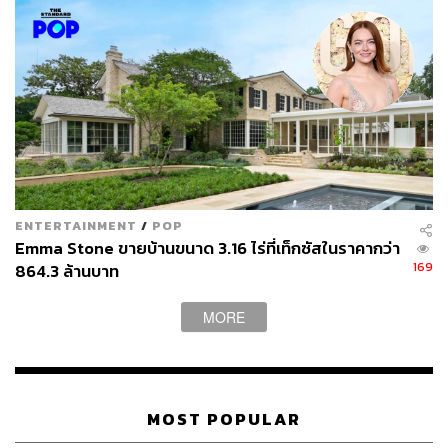
ENTERTAINMENT
/
POP
Emma Stone ขายบ้านขนาด 3.16 ไร่ที่เท็กซัสในราคากว่า
169
864.3 ล้านบาท
MORE
MOST POPULAR