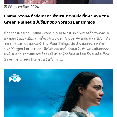
22 กุมภาพันธ์ 2024
Emma Stone กำลังเจรจาเพื่อมาแสดงหนังเรื่อง Save the
Green Planet ฉบับรีเมกของ Yorgos Lanthimos
มีการรายงานว่า Emma Stone นักแสดงวัย 35 ปีที่เพิ่งคว้ารางวัลนัก
แสดงหญิงยอดเยี่ยมจากทั้งเวที Golden Globe Awards และ BAFTAs
จากการแสดงภาพยนตร์เรื่อง Poor Things อันเป็นผลงานการกำกับ
ของ Yorgos Lanthimos เมื่อไม่นานมานี้ กำลังเริ่มต้นพูดคุยถึงการรับ
บทในผลงานภาพยนตร์เรื่องต่อไปของผู้กำกับคนเดิมแล้ว นั่นคือเรื่อง
Save the Green Planet ฉบับรีเมก ...