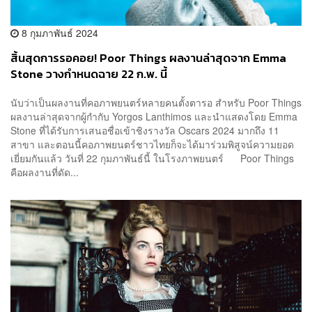
8 กุมภาพันธ์ 2024
สิ้นสุดการรอคอย! Poor Things ผลงานล่าสุดจาก Emma
Stone วางกำหนดฉาย 22 ก.พ. นี้
นับว่าเป็นผลงานที่คอภาพยนตร์หลายคนตั้งตารอ สำหรับ Poor Things
ผลงานล่าสุดจากผู้กำกับ Yorgos Lanthimos และนำแสดงโดย Emma
Stone ที่ได้รับการเสนอชื่อเข้าชิงรางวัล Oscars 2024 มากถึง 11
สาขา และตอนนี้คอภาพยนตร์ชาวไทยก็จะได้มาร่วมพิสูจน์ความยอด
เยี่ยมกันแล้ว วันที่ 22 กุมภาพันธ์นี้ ในโรงภาพยนตร์ Poor Things
คือผลงานที่ดัด...