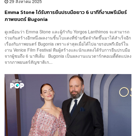
29 สิงหาคม 2025
Emma Stone ได้รับการยืนปรบมือยาว 6 นาทีที่งานพรีเมียร์
ภาพยนตร์ Bugonia
ดูเหมือนว่า Emma Stone และผู้กำกับ Yorgos Lanthimos จะสามารถ
ร่วมกันสร้างอีกหนึ่งผลงานชิ้นโบแดงที่ข้ามขีดจำกัดขึ้นมาได้สำเร็จอีก
เรื่องกับภาพยนตร์ Bugonia เพราะล่าสุดเมื่อได้ไปฉายรอบพรีเมียร์ใน
งาน Venice Film Festival ทีมผู้สร้างและนักแสดงได้รับการยืนปรบมือ
จากผู้ชมถึง 6 นาทีเต็ม Bugonia เป็นผลงานแนวดาร์กคอเมดี้ดัดแปลง
จากภาพยนตร์สัญชาติเก...