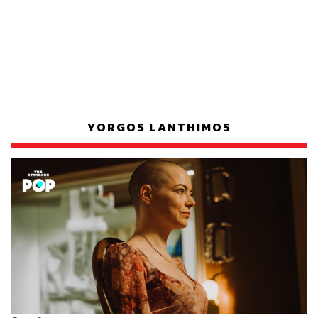
YORGOS LANTHIMOS