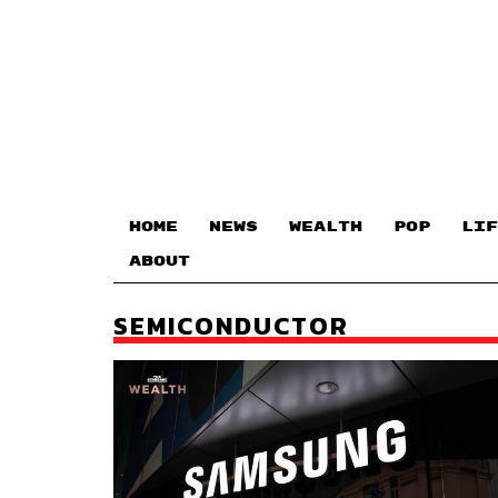
HOME
NEWS
WEALTH
POP
LIF
ABOUT
SEMICONDUCTOR