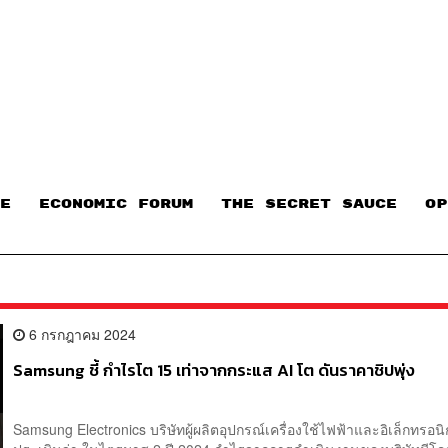
E
ECONOMIC FORUM
THE SECRET SAUCE​
OP
6 กรกฎาคม 2024
Samsung ชี้ กำไรโต 15 เท่าจากกระแส AI โต ดันราคาชิปพุ่ง
Samsung Electronics บริษัทผู้ผลิตอุปกรณ์เครื่องใช้ไฟฟ้าและอิเล็กทรอนิ