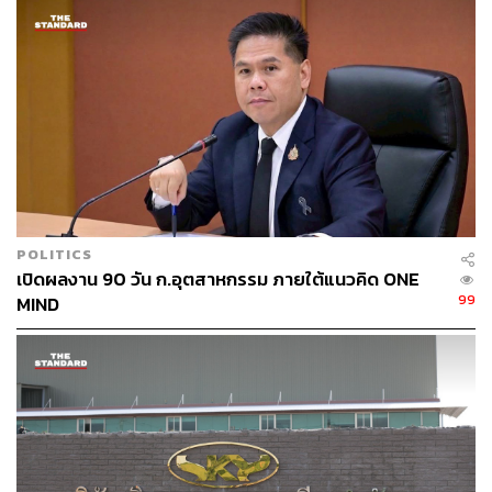
POLITICS
เปิดผลงาน 90 วัน ก.อุตสาหกรรม ภายใต้แนวคิด ONE
99
MIND