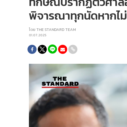
ทักษิณปรากฏตัวศาลอ
พิจารณาทุกนัดหากไม่
โดย
THE STANDARD TEAM
01.07.2025