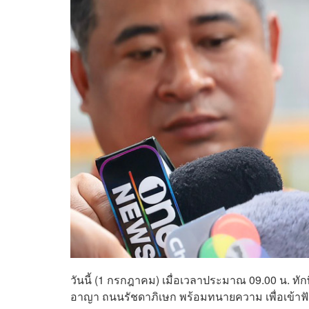
วันนี้ (1 กรกฎาคม) เมื่อเวลาประมาณ 09.00 น. ท
อาญา ถนนรัชดาภิเษก พร้อมทนายความ เพื่อเข้า