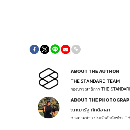
ABOUT THE AUTHOR
THE STANDARD TEAM
กองบรรณาธิการ THE STANDAR
ABOUT THE PHOTOGRAP
ณาฌารัฐ ภักดีอาสา
ช่างภาพข่าว ประจำสำนักข่าว 